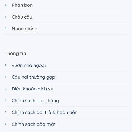
Phân bón
Chậu cây
Nhân giống
Thông tin
vườn nhà ngoại
Câu hỏi thường gặp
Điều khoản dịch vụ
Chính sách giao hàng
Chính sách đổi trả & hoàn tiền
Chính sách bảo mật