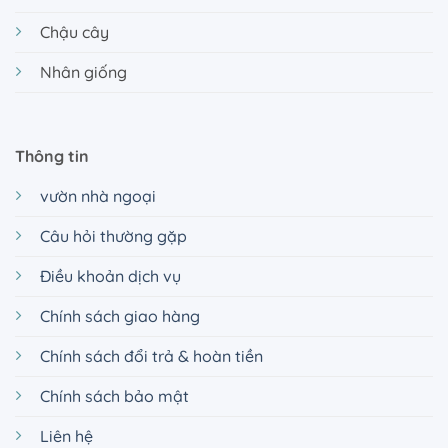
Chậu cây
Nhân giống
Thông tin
vườn nhà ngoại
Câu hỏi thường gặp
Điều khoản dịch vụ
Chính sách giao hàng
Chính sách đổi trả & hoàn tiền
Chính sách bảo mật
Liên hệ